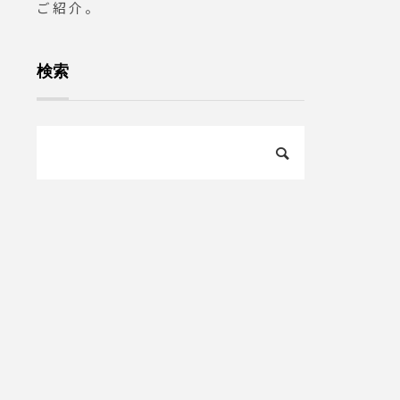
ご紹介。
検索