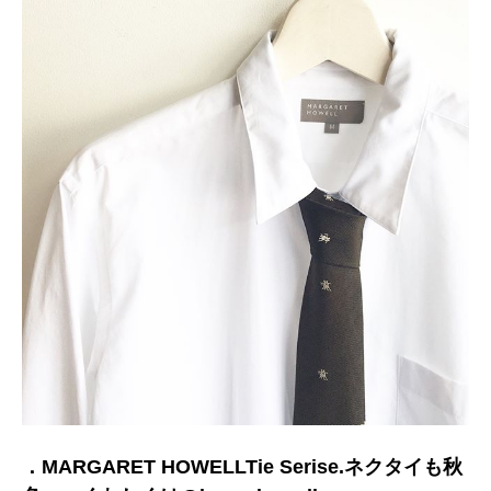
．MARGARET HOWELLTie Serise.ネクタイも秋