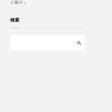
ご紹介。
検索