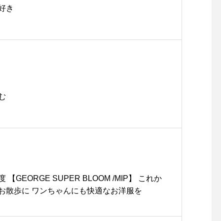
好き
む
【GEORGE SUPER BLOOM /MIP】 これか
お散歩に ワンちゃんにも快適なお洋服を