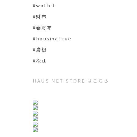
#wallet
#財布
#春財布
#hausmatsue
#島根
#松江
HAUS NET STORE はこちら