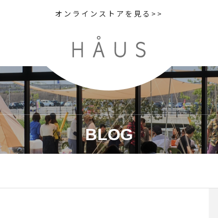
オンラインストアを見る>>
BLOG