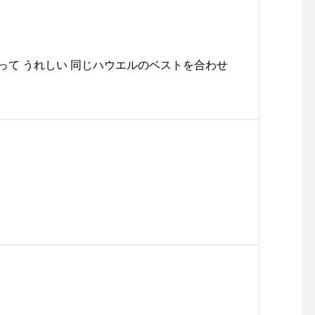
って うれしい 同じハウエルのベストを合わせ