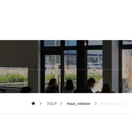
ブログ
Haus_netstore
新色が届きました